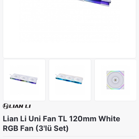
Lian Li Uni Fan TL 120mm White
RGB Fan (3'lü Set)