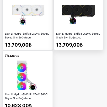
Lian Li Hydro-Shift II LCD-C 360TL
Lian Li Hydro-Shift II LCD-C 360TL
Beyaz Sıvı Soğutucu
Siyah Sıvı Soğutucu
13.709,00₺
13.709,00₺
Lian Li Hydro-Shift II LCD-C 360CL
Beyaz Sıvı Soğutucu
10.623,00₺