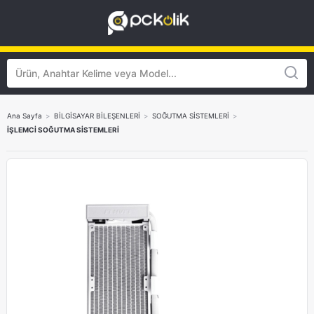
Ana Sayfa
>
BİLGİSAYAR BİLEŞENLERİ
>
SOĞUTMA SİSTEMLERİ
>
İŞLEMCİ SOĞUTMA SİSTEMLERİ