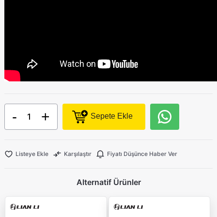
-
+
Sepete Ekle
Listeye Ekle
Karşılaştır
Fiyatı Düşünce Haber Ver
Alternatif Ürünler