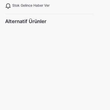
Stok Gelince Haber Ver
Alternatif Ürünler