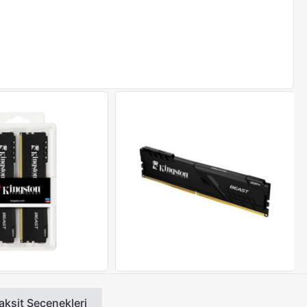
aksit Seçenekleri