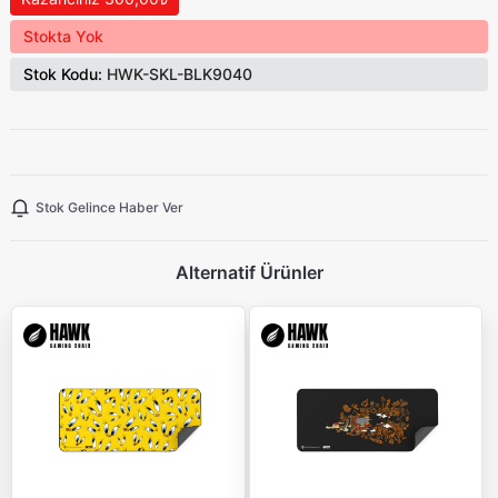
Stokta Yok
Stok Kodu:
HWK-SKL-BLK9040
Stok Gelince Haber Ver
Alternatif Ürünler