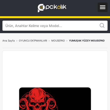
Ana Sayfa
>
OYUNCU EKİPMANLARI
>
MOUSEPAD
>
YUMUŞAK YÜZEY MOUSEPAD