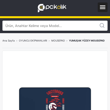
Ana Sayfa
>
OYUNCU EKİPMANLARI
>
MOUSEPAD
>
YUMUŞAK YÜZEY MOUSEPAD