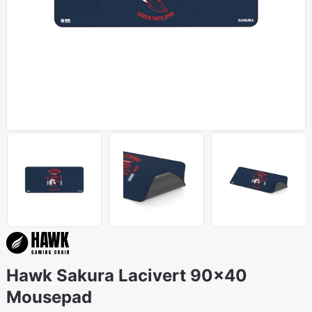
Hawk Sakura Lacivert 90x40
Mousepad