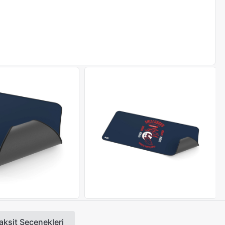
aksit Seçenekleri