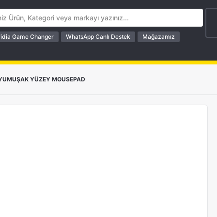
idia Game Changer
WhatsApp Canlı Destek
Mağazamız
YUMUŞAK YÜZEY MOUSEPAD