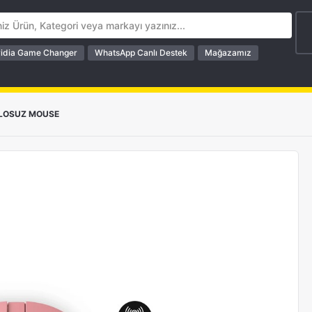
idia Game Changer
WhatsApp Canlı Destek
Mağazamız
LOSUZ MOUSE