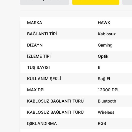
MARKA
HAWK
BAĞLANTI TİPİ
Kablosuz
DİZAYN
Gaming
İZLEME TİPİ
Optik
TUŞ SAYISI
6
KULLANIM ŞEKLİ
Sağ El
MAX DPI
12000 DPI
KABLOSUZ BAĞLANTI TÜRÜ
Bluetooth
KABLOSUZ BAĞLANTI TÜRÜ
Wireless
IŞIKLANDIRMA
RGB