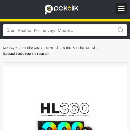
Ana Sayfa
>
BİLGİSAYAR BİLEŞENLERİ
>
SOĞUTMA SİSTEMLERİ
>
İŞLEMCİ SOĞUTMA SİSTEMLERİ