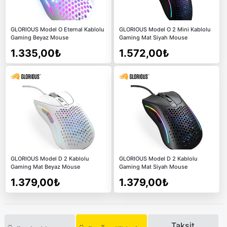
GLORIOUS Model O Eternal Kablolu
GLORIOUS Model O 2 Mini Kablolu
Gaming Beyaz Mouse
Gaming Mat Siyah Mouse
1.335,00₺
1.572,00₺
GLORIOUS Model D 2 Kablolu
GLORIOUS Model D 2 Kablolu
Gaming Mat Beyaz Mouse
Gaming Mat Siyah Mouse
1.379,00₺
1.379,00₺
Taksit