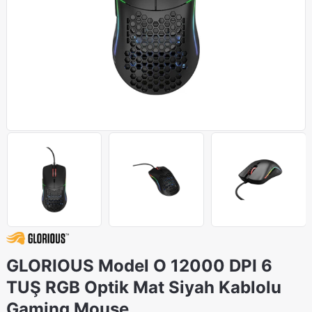
GLORIOUS Model O 12000 DPI 6
TUŞ RGB Optik Mat Siyah Kablolu
Gaming Mouse