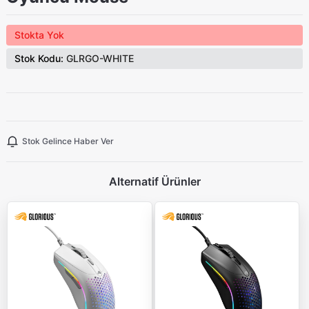
Stokta Yok
Stok Kodu:
GLRGO-WHITE
Stok Gelince Haber Ver
Alternatif Ürünler