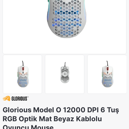
Glorious Model O 12000 DPI 6 Tuş
RGB Optik Mat Beyaz Kablolu
Oyuncu Mouse