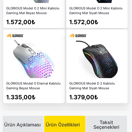
GLORIOUS Model O 2 Mini Kablolu
GLORIOUS Model O 2 Mini Kablolu
Gaming Mat Beyaz Mouse
Gaming Mat Siyah Mouse
1.572,00₺
1.572,00₺
GLORIOUS Model O Eternal Kablolu
GLORIOUS Model D 2 Kablolu
Gaming Beyaz Mouse
Gaming Mat Siyah Mouse
1.335,00₺
1.379,00₺
Taksit
Ürün Açıklaması
Ürün Özellikleri
Seçenekleri