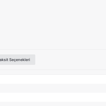
aksit Seçenekleri