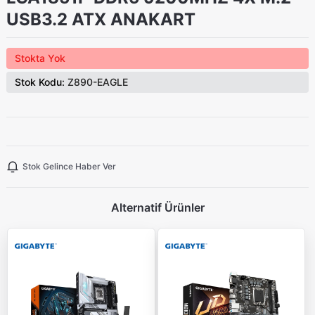
USB3.2 ATX ANAKART
Stokta Yok
Stok Kodu:
Z890-EAGLE
Stok Gelince Haber Ver
Alternatif Ürünler