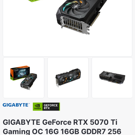
GIGABYTE GeForce RTX 5070 Ti
Gaming OC 16G 16GB GDDR7 256