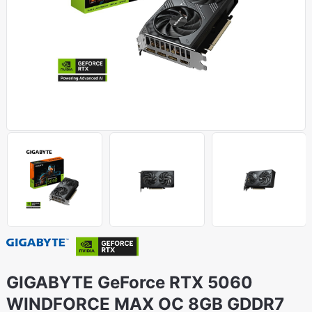
GIGABYTE GeForce RTX 5060
WINDFORCE MAX OC 8GB GDDR7