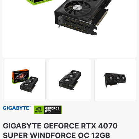
GIGABYTE GEFORCE RTX 4070
SUPER WINDFORCE OC 12GB