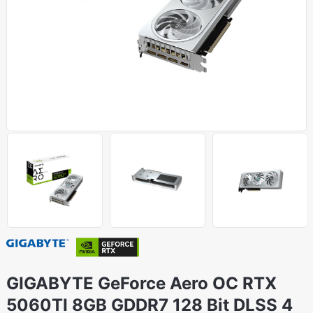
GIGABYTE GeForce Aero OC RTX
5060TI 8GB GDDR7 128 Bit DLSS 4