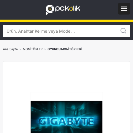
Ana Sayfa
>
MONİTÖRLER
>
OYUNCU MONİTÖRLERİ