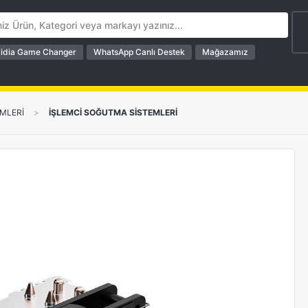
idia Game Changer
WhatsApp Canlı Destek
Mağazamız
MLERİ
>
İŞLEMCİ SOĞUTMA SİSTEMLERİ