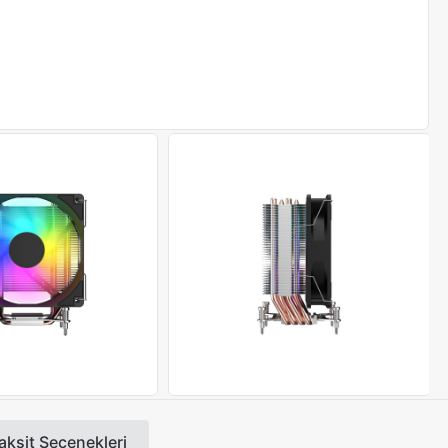
aksit Seçenekleri