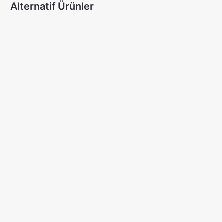
Alternatif Ürünler