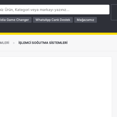
idia Game Changer
WhatsApp Canlı Destek
Mağazamız
MLERİ
>
İŞLEMCİ SOĞUTMA SİSTEMLERİ