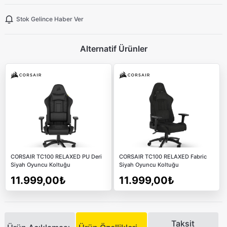
Stok Gelince Haber Ver
Alternatif Ürünler
CORSAIR TC100 RELAXED PU Deri
CORSAIR TC100 RELAXED Fabric
Siyah Oyuncu Koltuğu
Siyah Oyuncu Koltuğu
11.999,00₺
11.999,00₺
Taksit