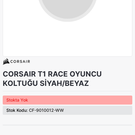
CORSAIR T1 RACE OYUNCU
KOLTUĞU SİYAH/BEYAZ
Stokta Yok
Stok Kodu:
CF-9010012-WW