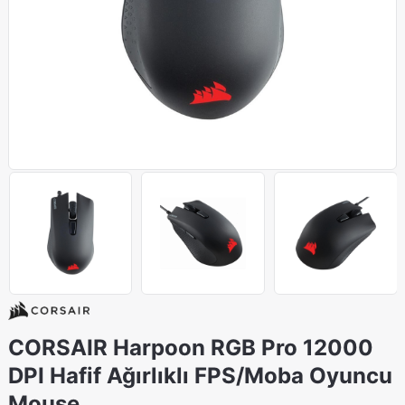
CORSAIR Harpoon RGB Pro 12000
DPI Hafif Ağırlıklı FPS/Moba Oyuncu
Mouse