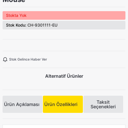
Stokta Yok
Stok Kodu:
CH-9301111-EU
Stok Gelince Haber Ver
Alternatif Ürünler
Taksit
Ürün Açıklaması
Ürün Özellikleri
Seçenekleri