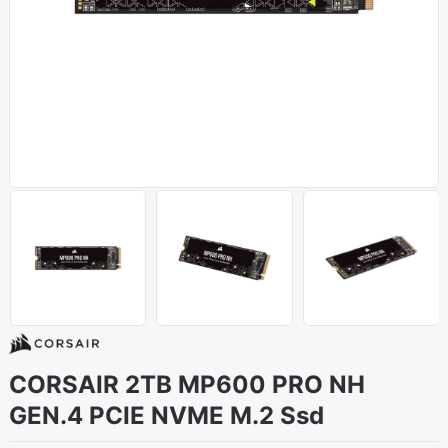
CORSAIR 2TB MP600 PRO NH
GEN.4 PCIE NVME M.2 Ssd