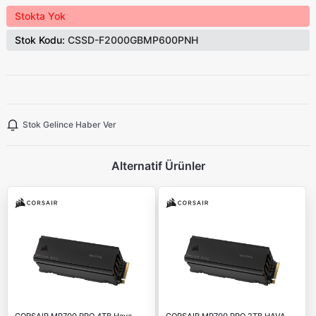
Stokta Yok
Stok Kodu:
CSSD-F2000GBMP600PNH
Stok Gelince Haber Ver
Alternatif Ürünler