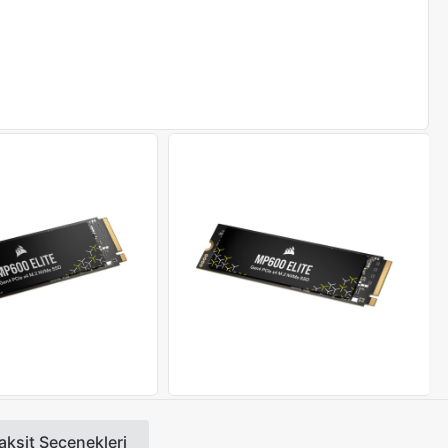
aksit Seçenekleri