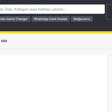
idia Game Changer
WhatsApp Canlı Destek
Mağazamız
SSD