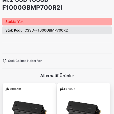
F1000GBMP700R2)
Stokta Yok
Stok Kodu:
CSSD-F1000GBMP700R2
Stok Gelince Haber Ver
Alternatif Ürünler