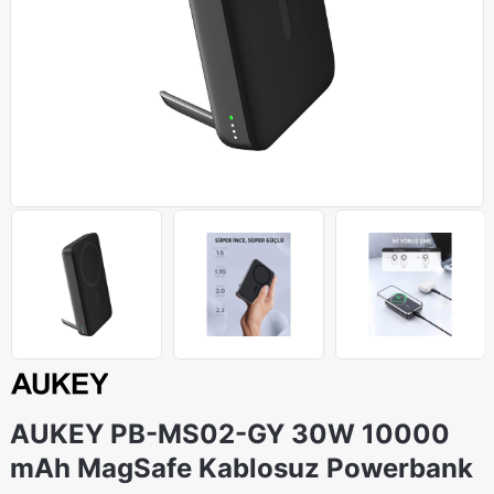
AUKEY PB-MS02-GY 30W 10000
mAh MagSafe Kablosuz Powerbank