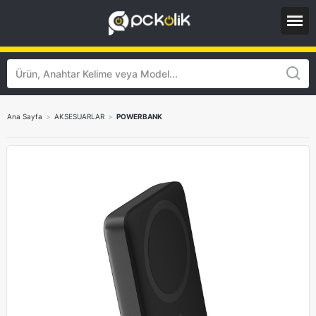
Ana Sayfa
>
AKSESUARLAR
>
POWERBANK