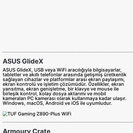
ASUS GlideX
ASUS GlideX, USB veya WiFi aracılığıyla bilgisayarlar,
tabletler ve akıllı telefonlar arasında gelişmiş üretkenlik
sağlayan cihazlar ve platformlar arası ekran paylaşımı,
ekran kontrolü ve işletim çözümüdür. Özellikler, ekran
yansıtma, ekran genişletme, bir klavye ve mouse ile
birleşik kontrol, kolay dosya aktarımı ve mobil
kameraları PC kamerası olarak kullanmaya kadar ulaşır.
Windows, macOS, Android ve iOS ile uyumludur.
Armoury Crate