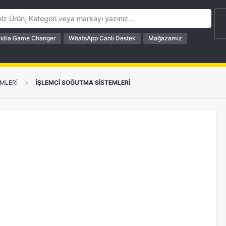
idia Game Changer
WhatsApp Canlı Destek
Mağazamız
MLERİ
>
İŞLEMCİ SOĞUTMA SİSTEMLERİ