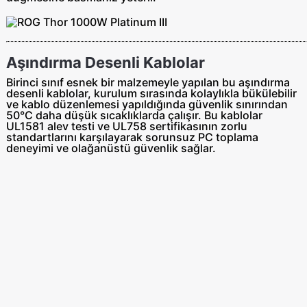
Aşındırma Desenli Kablolar
Birinci sınıf esnek bir malzemeyle yapılan bu aşındırma
desenli kablolar, kurulum sırasında kolaylıkla bükülebilir
ve kablo düzenlemesi yapıldığında güvenlik sınırından
50°C daha düşük sıcaklıklarda çalışır. Bu kablolar
UL1581 alev testi ve UL758 sertifikasının zorlu
standartlarını karşılayarak sorunsuz PC toplama
deneyimi ve olağanüstü güvenlik sağlar.