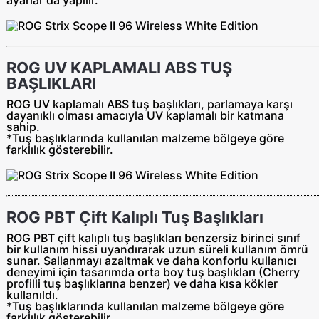
ROG UV KAPLAMALI ABS TUŞ
BAŞLIKLARI
ROG UV kaplamalı ABS tuş başlıkları, parlamaya karşı
dayanıklı olması amacıyla UV kaplamalı bir katmana
sahip.
*Tuş başlıklarında kullanılan malzeme bölgeye göre
farklılık gösterebilir.
ROG PBT Çift Kalıplı Tuş Başlıkları
ROG PBT çift kalıplı tuş başlıkları benzersiz birinci sınıf
bir kullanım hissi uyandırarak uzun süreli kullanım ömrü
sunar. Sallanmayı azaltmak ve daha konforlu kullanıcı
deneyimi için tasarımda orta boy tuş başlıkları (Cherry
profilli tuş başlıklarına benzer) ve daha kısa kökler
kullanıldı.
*Tuş başlıklarında kullanılan malzeme bölgeye göre
farklılık gösterebilir.