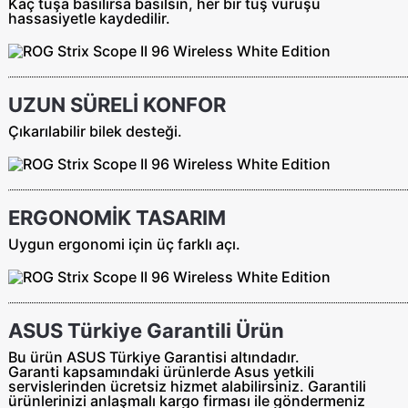
Kaç tuşa basılırsa basılsın, her bir tuş vuruşu
hassasiyetle kaydedilir.
UZUN SÜRELİ KONFOR
Çıkarılabilir bilek desteği.
ERGONOMİK TASARIM
Uygun ergonomi için üç farklı açı.
ASUS Türkiye Garantili Ürün
Bu ürün ASUS Türkiye Garantisi altındadır.
Garanti kapsamındaki ürünlerde Asus yetkili
servislerinden ücretsiz hizmet alabilirsiniz. Garantili
ürünlerinizi anlaşmalı kargo firması ile göndermeniz