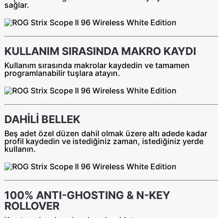
sağlar.
KULLANIM SIRASINDA MAKRO KAYDI
Kullanım sırasında makrolar kaydedin ve tamamen
programlanabilir tuşlara atayın.
DAHİLİ BELLEK
Beş adet özel düzen dahil olmak üzere altı adede kadar
profil kaydedin ve istediğiniz zaman, istediğiniz yerde
kullanın.
100% ANTI-GHOSTING & N-KEY
ROLLOVER