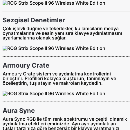
Sezgisel Denetimler
Çok işlevli düğme ve tekerlekler, kullanıcıların medya
oynatmalarına ve sesin yanı sıra klavye aydınlatmasını
ayarlamalarına olanak sağlar.
Armoury Crate
Armoury Crate sistem ve aydınlatma kontrollerini
birleştirir. Profilleri kolayca oluşturun, tanımlayın ve
özelleştirin, tuş atayın ve makroları kaydedin.
Aura Sync
Aura Sync RGB ile tüm renk spektrumu ve çeşitli dinamik
aydınlatma efektleri emrinizde. Ayrı ayrı aydınlatılan
tuşlar tarzınıza göre benzersiz bir klavye yaratmanızı