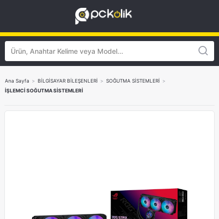
Ana Sayfa
>
BİLGİSAYAR BİLEŞENLERİ
>
SOĞUTMA SİSTEMLERİ
>
İŞLEMCİ SOĞUTMA SİSTEMLERİ