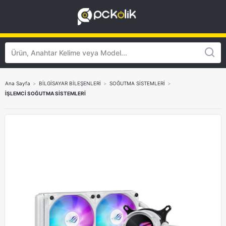
Ana Sayfa
>
BİLGİSAYAR BİLEŞENLERİ
>
SOĞUTMA SİSTEMLERİ
>
İŞLEMCİ SOĞUTMA SİSTEMLERİ