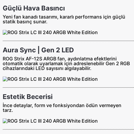
Güçlü Hava Basıncı
Yeni fan kanadı tasarımı, kararlı performans için güçlü
statik basınç sunar.
Aura Sync | Gen 2 LED
ROG Strix AF-12S ARGB fan, aydınlatma efektlerini
otomatik olarak uyarlamak için adreslenebilir Gen 2 RGB
cihazlarındaki LED sayısını algılayabilir.
Estetik Becerisi
İnce detaylar, form ve fonksiyondan ödün vermeyen
tarz.