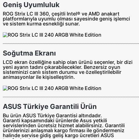
Geniş Uyumluluk
ROG Strix LC III 360, çeşitli Intel® ve AMD anakart
platformlarıyla uyumlu olması sayesinde geniş işlemci
ve sistem kurma esnekliği sunar.
Soğutma Ekranı
LCD ekran özelliğine sahip olan ürünü seçenler, bir dizi
yeni ayarın tadını çıkarabilecekler. Benzersiz oyun
sisteminizi canlı sistem durumu ve özelleştirilebilir
animasyonlar ile kişiselleştirin.
ASUS Türkiye Garantili Ürün
Bu ürün ASUS Türkiye Garantisi altındadır.
Garanti kapsamındaki ürünlerde Asus yetkili
servislerinden ücretsiz hizmet alabilirsiniz. Garantili
ürünlerinizi anlaşmalı kargo firması ile göndermeniz
halinde servise gidiş geliş
kargo ücretleri ASUS