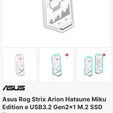
Asus Rog Strix Arion Hatsune Miku
Edition e USB3.2 Gen2x1 M.2 SSD