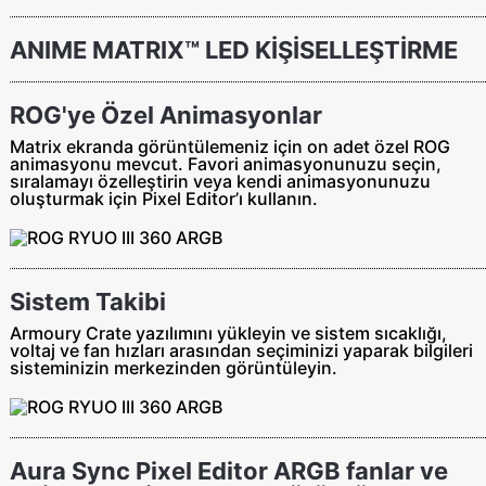
ANIME MATRIX™ LED KİŞİSELLEŞTİRME
ROG'ye Özel Animasyonlar
Matrix ekranda görüntülemeniz için on adet özel ROG
animasyonu mevcut. Favori animasyonunuzu seçin,
sıralamayı özelleştirin veya kendi animasyonunuzu
oluşturmak için Pixel Editor’ı kullanın.
Sistem Takibi
Armoury Crate yazılımını yükleyin ve sistem sıcaklığı,
voltaj ve fan hızları arasından seçiminizi yaparak bilgileri
sisteminizin merkezinden görüntüleyin.
Aura Sync Pixel Editor ARGB fanlar ve