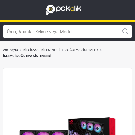
Ana Sayfa
>
BİLGİSAYAR BİLEŞENLERİ
>
SOĞUTMA SİSTEMLERİ
>
İŞLEMCİ SOĞUTMA SİSTEMLERİ