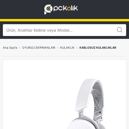
Ana Sayfa
>
OYUNCU EKİPMANLARI
>
KULAKLIK
>
KABLOSUZ KULAKLIKLAR