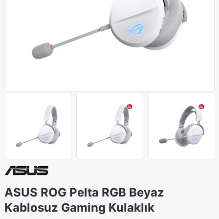
ASUS ROG Pelta RGB Beyaz
Kablosuz Gaming Kulaklık