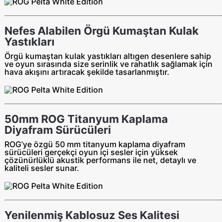
Nefes Alabilen Örgü Kumaştan Kulak
Yastıkları
Örgü kumaştan kulak yastıkları altıgen desenlere sahip
ve oyun sırasında size serinlik ve rahatlık sağlamak için
hava akışını artıracak şekilde tasarlanmıştır.
50mm ROG Titanyum Kaplama
Diyafram Sürücüleri
ROG’ye özgü 50 mm titanyum kaplama diyafram
sürücüleri gerçekçi oyun içi sesler için yüksek
çözünürlüklü akustik performans ile net, detaylı ve
kaliteli sesler sunar.
Yenilenmiş Kablosuz Ses Kalitesi