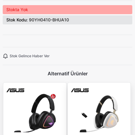
Stokta Yok
Stok Kodu:
90YH0410-BHUA10
Stok Gelince Haber Ver
Alternatif Ürünler