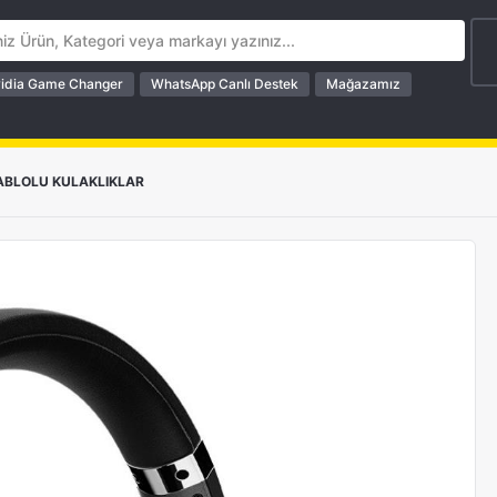
idia Game Changer
WhatsApp Canlı Destek
Mağazamız
ABLOLU KULAKLIKLAR