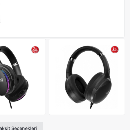
aksit Seçenekleri