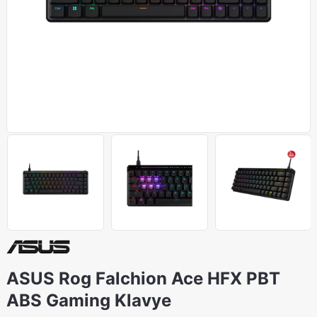
ASUS Rog Falchion Ace HFX PBT
ABS Gaming Klavye