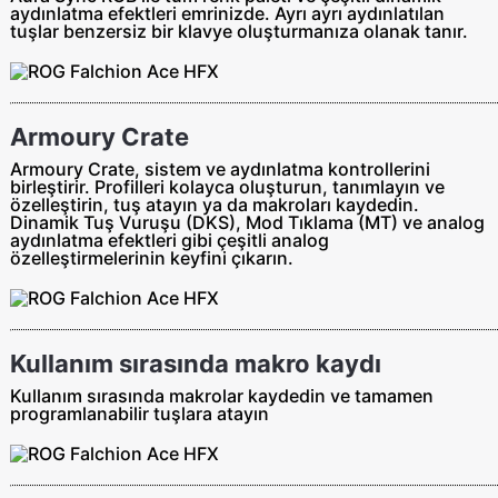
aydınlatma efektleri emrinizde. Ayrı ayrı aydınlatılan
tuşlar benzersiz bir klavye oluşturmanıza olanak tanır.
Armoury Crate
Armoury Crate, sistem ve aydınlatma kontrollerini
birleştirir. Profilleri kolayca oluşturun, tanımlayın ve
özelleştirin, tuş atayın ya da makroları kaydedin.
Dinamik Tuş Vuruşu (DKS), Mod Tıklama (MT) ve analog
aydınlatma efektleri gibi çeşitli analog
özelleştirmelerinin keyfini çıkarın.
Kullanım sırasında makro kaydı
Kullanım sırasında makrolar kaydedin ve tamamen
programlanabilir tuşlara atayın