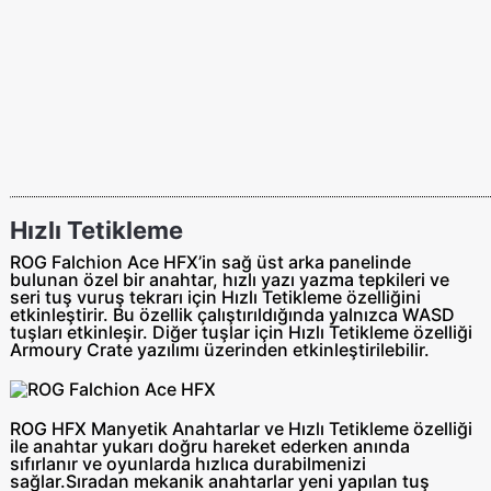
Hızlı Tetikleme
ROG Falchion Ace HFX’in sağ üst arka panelinde
bulunan özel bir anahtar, hızlı yazı yazma tepkileri ve
seri tuş vuruş tekrarı için Hızlı Tetikleme özelliğini
etkinleştirir. Bu özellik çalıştırıldığında yalnızca WASD
tuşları etkinleşir. Diğer tuşlar için Hızlı Tetikleme özelliği
Armoury Crate yazılımı üzerinden etkinleştirilebilir.
ROG HFX Manyetik Anahtarlar ve Hızlı Tetikleme özelliği
ile anahtar yukarı doğru hareket ederken anında
sıfırlanır ve oyunlarda hızlıca durabilmenizi
sağlar.Sıradan mekanik anahtarlar yeni yapılan tuş