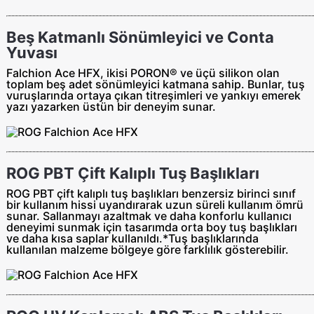
Beş Katmanlı Sönümleyici ve Conta
Yuvası
Falchion Ace HFX, ikisi PORON® ve üçü silikon olan
toplam beş adet sönümleyici katmana sahip. Bunlar, tuş
vuruşlarında ortaya çıkan titreşimleri ve yankıyı emerek
yazı yazarken üstün bir deneyim sunar.
ROG PBT Çift Kalıplı Tuş Başlıkları
ROG PBT çift kalıplı tuş başlıkları benzersiz birinci sınıf
bir kullanım hissi uyandırarak uzun süreli kullanım ömrü
sunar. Sallanmayı azaltmak ve daha konforlu kullanıcı
deneyimi sunmak için tasarımda orta boy tuş başlıkları
ve daha kısa saplar kullanıldı.*Tuş başlıklarında
kullanılan malzeme bölgeye göre farklılık gösterebilir.