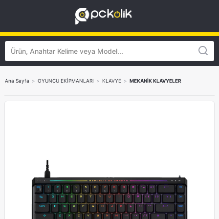
Ana Sayfa
>
OYUNCU EKİPMANLARI
>
KLAVYE
>
MEKANİK KLAVYELER