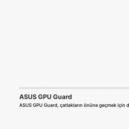
ASUS GPU Guard
ASUS GPU Guard, çatlakların önüne geçmek için dö