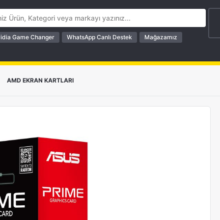
idia Game Changer
WhatsApp Canlı Destek
Mağazamız
>
AMD EKRAN KARTLARI