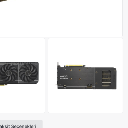
aksit Seçenekleri