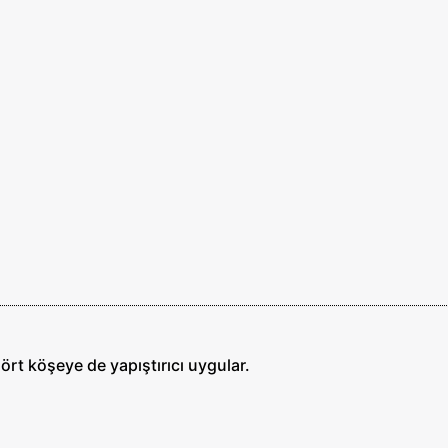
rt köşeye de yapıştırıcı uygular.