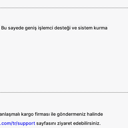
. Bu sayede geniş işlemci desteği ve sistem kurma
i anlaşmalı kargo firması ile göndermeniz halinde
.com/tr/support
sayfasını ziyaret edebilirsiniz.