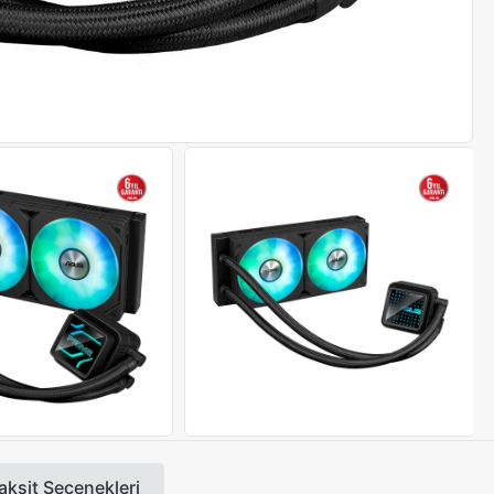
aksit Seçenekleri