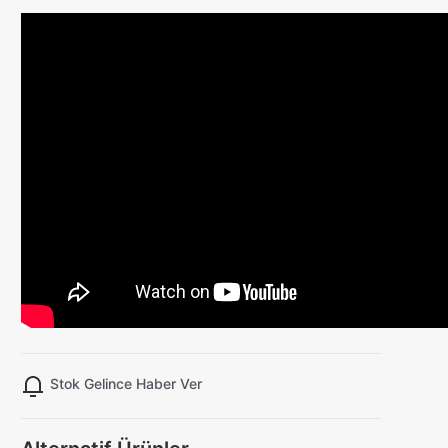
Stok Gelince Haber Ver