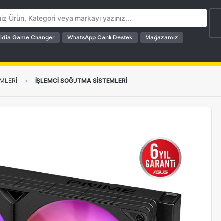
idia Game Changer
WhatsApp Canlı Destek
Mağazamız
MLERİ
>
İŞLEMCİ SOĞUTMA SİSTEMLERİ