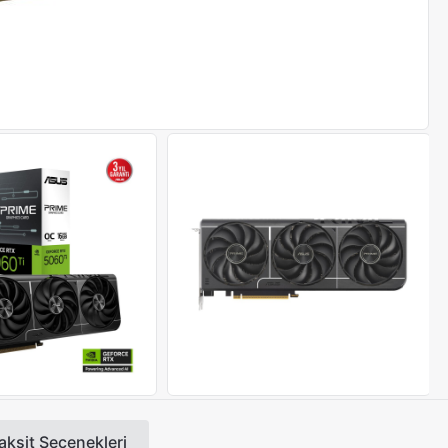
aksit Seçenekleri