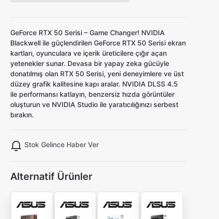
GeForce RTX 50 Serisi – Game Changer! NVIDIA
Blackwell ile güçlendirilen GeForce RTX 50 Serisi ekran
kartları, oyunculara ve içerik üreticilere çığır açan
yetenekler sunar. Devasa bir yapay zeka gücüyle
donatılmış olan RTX 50 Serisi, yeni deneyimlere ve üst
düzey grafik kalitesine kapı aralar. NVIDIA DLSS 4.5
ile performansı katlayın, benzersiz hızda görüntüler
oluşturun ve NVIDIA Studio ile yaratıcılığınızı serbest
bırakın.
Stok Gelince Haber Ver
Alternatif Ürünler