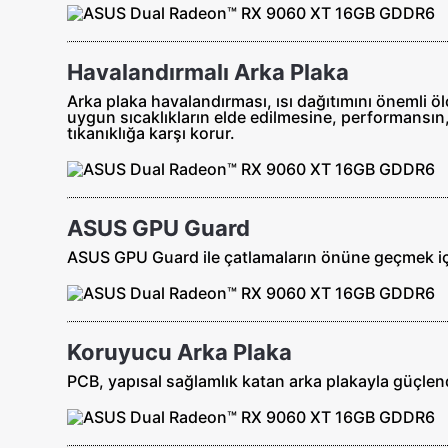
Havalandırmalı Arka Plaka
Arka plaka havalandırması, ısı dağıtımını önemli ö
uygun sıcaklıkların elde edilmesine, performansın, 
tıkanıklığa karşı korur.
ASUS GPU Guard
ASUS GPU Guard ile çatlamaların önüne geçmek için
Koruyucu Arka Plaka
PCB, yapısal sağlamlık katan arka plakayla güçlendir