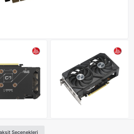
aksit Seçenekleri