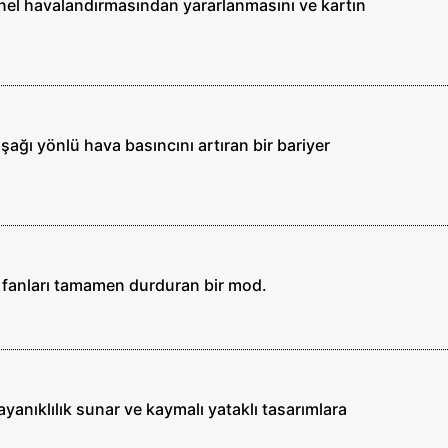
anel havalandırmasından yararlanmasını ve kartın
şağı yönlü hava basıncını artıran bir bariyer
 fanları tamamen durduran bir mod.
dayanıklılık sunar ve kaymalı yataklı tasarımlara