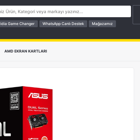
idia Game Changer
WhatsApp Canlı Destek
Mağazamız
>
AMD EKRAN KARTLARI