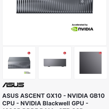
ASUS ASCENT GX10 - NVIDIA GB10
CPU - NVIDIA Blackwell GPU -