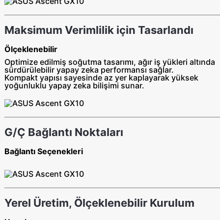
Maksimum Verimlilik için Tasarlandı
Ölçeklenebilir
Optimize edilmiş soğutma tasarımı, ağır iş yükleri altında
sürdürülebilir yapay zeka performansı sağlar.
Kompakt yapısı sayesinde az yer kaplayarak yüksek
yoğunluklu yapay zeka bilişimi sunar.
G/Ç Bağlantı Noktaları
Bağlantı Seçenekleri
Yerel Üretim, Ölçeklenebilir Kurulum