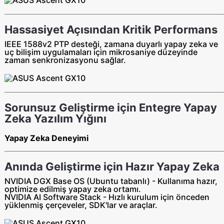
Hassasiyet Açısından Kritik Performans
IEEE 1588v2 PTP desteği, zamana duyarlı yapay zeka ve
uç bilişim uygulamaları için mikrosaniye düzeyinde
zaman senkronizasyonu sağlar.
Sorunsuz Geliştirme için Entegre Yapay
Zeka Yazılım Yığını
Yapay Zeka Deneyimi
Anında Geliştirme için Hazır Yapay Zeka
NVIDIA DGX Base OS (Ubuntu tabanlı) - Kullanıma hazır,
optimize edilmiş yapay zeka ortamı.
NVIDIA AI Software Stack - Hızlı kurulum için önceden
yüklenmiş çerçeveler, SDK'lar ve araçlar.