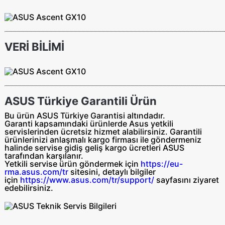
VERİ BİLİMİ
ASUS Türkiye Garantili Ürün
Bu ürün ASUS Türkiye Garantisi altındadır.
Garanti kapsamındaki ürünlerde Asus yetkili
servislerinden ücretsiz hizmet alabilirsiniz. Garantili
ürünlerinizi anlaşmalı kargo firması ile göndermeniz
halinde servise gidiş geliş
kargo ücretleri ASUS
tarafından
karşılanır.
Yetkili servise ürün göndermek için
https://eu-
rma.asus.com/tr
sitesini, detaylı bilgiler
için
https://www.asus.com/tr/support/
sayfasını ziyaret
edebilirsiniz.