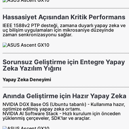
Hassasiyet Açısından Kritik Performans
IEEE 1588v2 PTP desteği, zamana duyarlı yapay zeka ve
uç bilişim uygulamaları için mikrosaniye düzeyinde
zaman senkronizasyonu sağlar.
Sorunsuz Geliştirme için Entegre Yapay
Zeka Yazılım Yığını
Yapay Zeka Deneyimi
Anında Geliştirme için Hazır Yapay Zeka
NVIDIA DGX Base OS (Ubuntu tabanlı) - Kullanıma hazır,
optimize edilmiş yapay zeka ortamı.
NVIDIA AI Software Stack - Hızlı kurulum için önceden
yüklenmiş çerçeveler, SDK'lar ve araçlar.