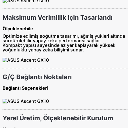
Maksimum Verimlilik için Tasarlandı
Ölçeklenebilir
Optimize edilmiş soğutma tasarımı, ağır iş yükleri altında
sürdürülebilir yapay zeka performansı sağlar.
Kompakt yapısı sayesinde az yer kaplayarak yüksek
yoğunluklu yapay zeka bilişimi sunar.
G/Ç Bağlantı Noktaları
Bağlantı Seçenekleri
Yerel Üretim, Ölçeklenebilir Kurulum