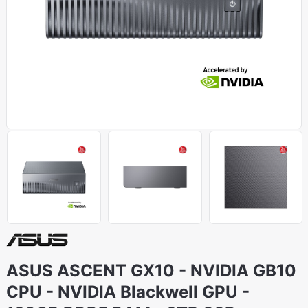
ASUS ASCENT GX10 - NVIDIA GB10
CPU - NVIDIA Blackwell GPU -