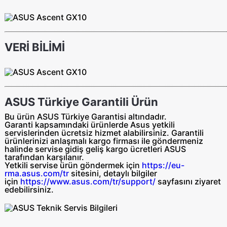
VERİ BİLİMİ
ASUS Türkiye Garantili Ürün
Bu ürün ASUS Türkiye Garantisi altındadır.
Garanti kapsamındaki ürünlerde Asus yetkili
servislerinden ücretsiz hizmet alabilirsiniz. Garantili
ürünlerinizi anlaşmalı kargo firması ile göndermeniz
halinde servise gidiş geliş
kargo ücretleri ASUS
tarafından
karşılanır.
Yetkili servise ürün göndermek için
https://eu-
rma.asus.com/tr
sitesini, detaylı bilgiler
için
https://www.asus.com/tr/support/
sayfasını ziyaret
edebilirsiniz.