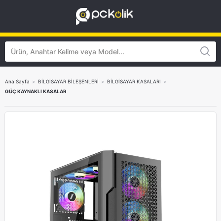
Ana Sayfa
>
BİLGİSAYAR BİLEŞENLERİ
>
BİLGİSAYAR KASALARI
>
GÜÇ KAYNAKLI KASALAR