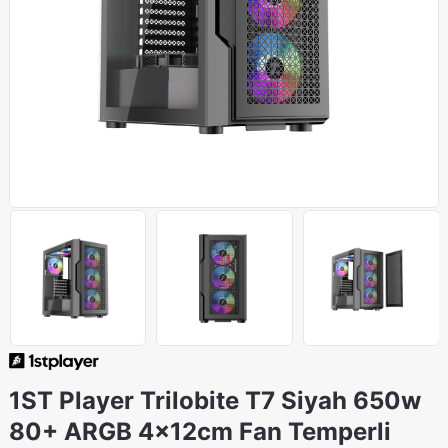
1ST Player Trilobite T7 Siyah 650w
80+ ARGB 4x12cm Fan Temperli