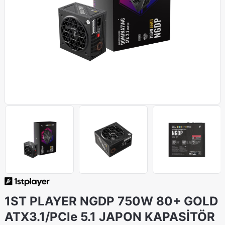
1ST PLAYER NGDP 750W 80+ GOLD
ATX3.1/PCle 5.1 JAPON KAPASİTÖR