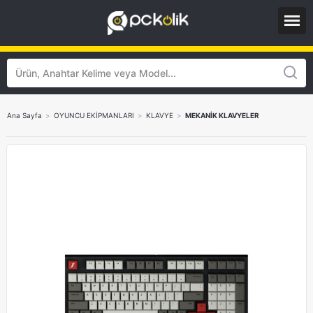
Ana Sayfa
>
OYUNCU EKİPMANLARI
>
KLAVYE
>
MEKANİK KLAVYELER