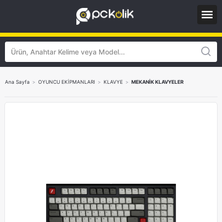
Ana Sayfa
>
OYUNCU EKİPMANLARI
>
KLAVYE
>
MEKANİK KLAVYELER