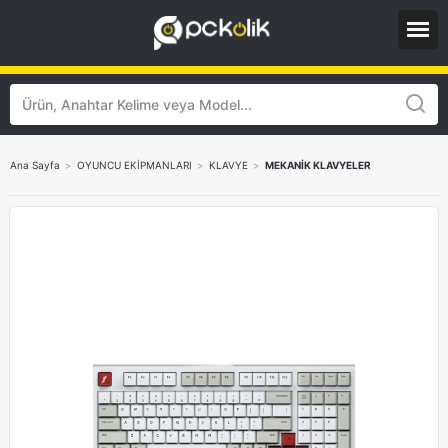
Ana Sayfa
>
OYUNCU EKİPMANLARI
>
KLAVYE
>
MEKANİK KLAVYELER