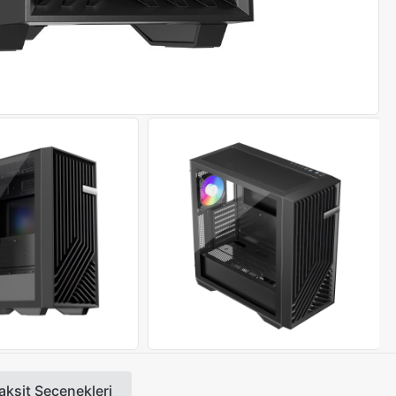
aksit Seçenekleri