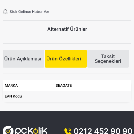
Stok Gelince Haber Ver
Alternatif Ürünler
Taksit
Ürün Açıklaması
Ürün Özellikleri
Seçenekleri
MARKA
SEAGATE
EAN Kodu
0212 452 90 90