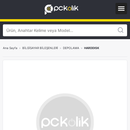
Ana Sayfa
>
BİLGİSAYAR BİLEŞENLERİ
>
DEPOLAMA
>
HARDDISK