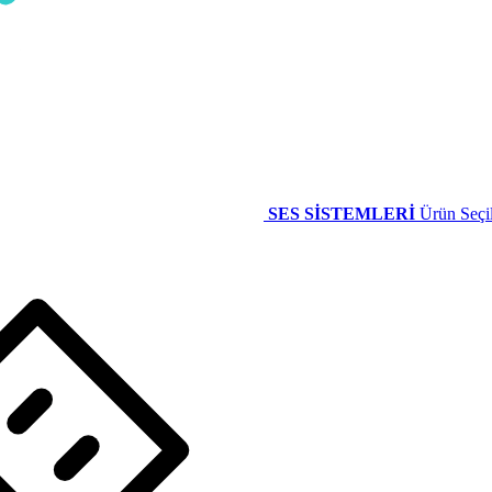
SES SİSTEMLERİ
Ürün Seçil