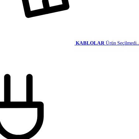
KABLOLAR
Ürün Seçilmedi..