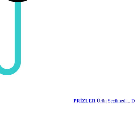
PRİZLER
Ürün Seçilmedi...
D