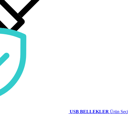
USB BELLEKLER
Ürün Seçi